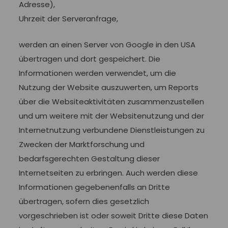
Adresse),
Uhrzeit der Serveranfrage,
werden an einen Server von Google in den USA
übertragen und dort gespeichert. Die
Informationen werden verwendet, um die
Nutzung der Website auszuwerten, um Reports
über die Websiteaktivitäten zusammenzustellen
und um weitere mit der Websitenutzung und der
Internetnutzung verbundene Dienstleistungen zu
Zwecken der Marktforschung und
bedarfsgerechten Gestaltung dieser
Internetseiten zu erbringen. Auch werden diese
Informationen gegebenenfalls an Dritte
übertragen, sofern dies gesetzlich
vorgeschrieben ist oder soweit Dritte diese Daten