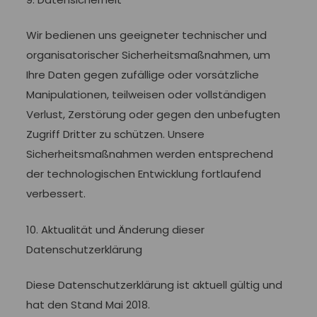
Wir bedienen uns geeigneter technischer und
organisatorischer Sicherheitsmaßnahmen, um
Ihre Daten gegen zufällige oder vorsätzliche
Manipulationen, teilweisen oder vollständigen
Verlust, Zerstörung oder gegen den unbefugten
Zugriff Dritter zu schützen. Unsere
Sicherheitsmaßnahmen werden entsprechend
der technologischen Entwicklung fortlaufend
verbessert.
10. Aktualität und Änderung dieser
Datenschutzerklärung
Diese Datenschutzerklärung ist aktuell gültig und
hat den Stand Mai 2018.