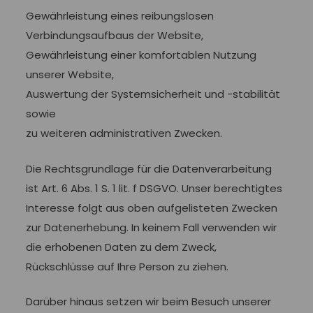
Gewährleistung eines reibungslosen
Verbindungsaufbaus der Website,
Gewährleistung einer komfortablen Nutzung
unserer Website,
Auswertung der Systemsicherheit und -stabilität
sowie
zu weiteren administrativen Zwecken.
Die Rechtsgrundlage für die Datenverarbeitung
ist Art. 6 Abs. 1 S. 1 lit. f DSGVO. Unser berechtigtes
Interesse folgt aus oben aufgelisteten Zwecken
zur Datenerhebung. In keinem Fall verwenden wir
die erhobenen Daten zu dem Zweck,
Rückschlüsse auf Ihre Person zu ziehen.
Darüber hinaus setzen wir beim Besuch unserer