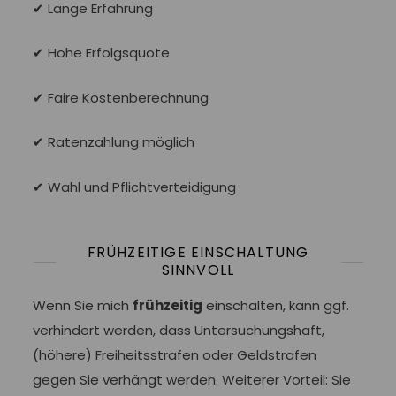
✔ Lange Erfahrung
✔ Hohe Erfolgsquote
✔ Faire Kostenberechnung
✔ Ratenzahlung möglich
✔ Wahl und Pflichtverteidigung
FRÜHZEITIGE EINSCHALTUNG
SINNVOLL
Wenn Sie mich
frühzeitig
einschalten, kann ggf.
verhindert werden, dass Untersuchungshaft,
(höhere) Freiheitsstrafen oder Geldstrafen
gegen Sie verhängt werden. Weiterer Vorteil: Sie