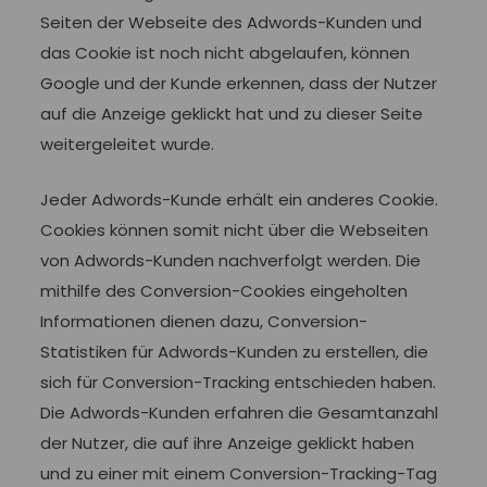
Seiten der Webseite des Adwords-Kunden und
das Cookie ist noch nicht abgelaufen, können
Google und der Kunde erkennen, dass der Nutzer
auf die Anzeige geklickt hat und zu dieser Seite
weitergeleitet wurde.
Jeder Adwords-Kunde erhält ein anderes Cookie.
Cookies können somit nicht über die Webseiten
von Adwords-Kunden nachverfolgt werden. Die
mithilfe des Conversion-Cookies eingeholten
Informationen dienen dazu, Conversion-
Statistiken für Adwords-Kunden zu erstellen, die
sich für Conversion-Tracking entschieden haben.
Die Adwords-Kunden erfahren die Gesamtanzahl
der Nutzer, die auf ihre Anzeige geklickt haben
und zu einer mit einem Conversion-Tracking-Tag