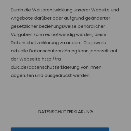
Durch die Weiterentwicklung unserer Website und
Angebote darüber oder aufgrund geänderter
gesetzlicher beziehungsweise behördlicher
Vorgaben kann es notwendig werden, diese
Datenschutzerklärung zu ändern. Die jeweils
aktuelle Datenschutzerklärung kann jederzeit auf
der Webseite http://ra-
duic.de/datenschutzerklaerung von Ihnen
abgerufen und ausgedruckt werden.
DATENSCHUTZERKLÄRUNG