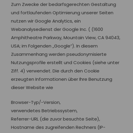
Zum Zwecke der bedarfsgerechten Gestaltung
und fortlaufenden Optimierung unserer Seiten
nutzen wir Google Analytics, ein
Webanalysedienst der Google Inc. ( (1600
Amphitheatre Parkway, Mountain View, CA 94043,
USA; im Folgenden „Google“). In diesem
Zusammenhang werden pseudonymisierte
Nutzungsprofile erstellt und Cookies (siehe unter
Ziff. 4) verwendet. Die durch den Cookie
erzeugten Informationen über Ihre Benutzung
dieser Website wie
Browser-Typ/-Version,
verwendetes Betriebssystem,
Referrer-URL (die zuvor besuchte Seite),
Hostname des zugreifenden Rechners (IP-