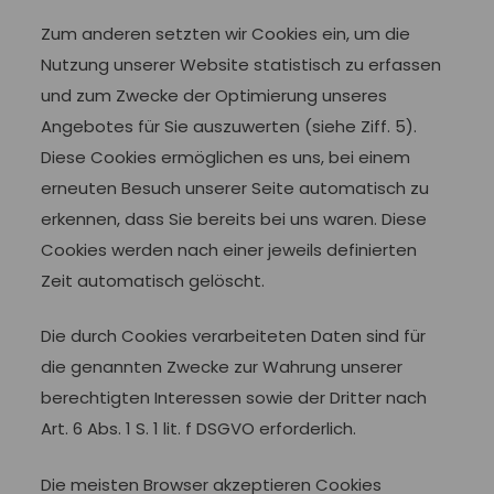
Zum anderen setzten wir Cookies ein, um die
Nutzung unserer Website statistisch zu erfassen
und zum Zwecke der Optimierung unseres
Angebotes für Sie auszuwerten (siehe Ziff. 5).
Diese Cookies ermöglichen es uns, bei einem
erneuten Besuch unserer Seite automatisch zu
erkennen, dass Sie bereits bei uns waren. Diese
Cookies werden nach einer jeweils definierten
Zeit automatisch gelöscht.
Die durch Cookies verarbeiteten Daten sind für
die genannten Zwecke zur Wahrung unserer
berechtigten Interessen sowie der Dritter nach
Art. 6 Abs. 1 S. 1 lit. f DSGVO erforderlich.
Die meisten Browser akzeptieren Cookies