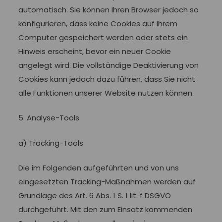
automatisch. Sie können Ihren Browser jedoch so
konfigurieren, dass keine Cookies auf Ihrem
Computer gespeichert werden oder stets ein
Hinweis erscheint, bevor ein neuer Cookie
angelegt wird. Die vollständige Deaktivierung von
Cookies kann jedoch dazu führen, dass Sie nicht
alle Funktionen unserer Website nutzen können.
5. Analyse-Tools
a) Tracking-Tools
Die im Folgenden aufgeführten und von uns
eingesetzten Tracking-Maßnahmen werden auf
Grundlage des Art. 6 Abs. 1 S. 1 lit. f DSGVO
durchgeführt. Mit den zum Einsatz kommenden