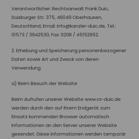
Verantwortlicher: Rechtsanwalt Frank Duic,
Duisburger Str. 375, 46049 Oberhausen,
Deutschland, Email: info@kanzlei-duic.de, Tel.:
01573 / 3942530, Fax: 0208 / 45152952.
2. Erhebung und Speicherung personenbezogener
Daten sowie Art und Zweck von deren
Verwendung
a) Beim Besuch der Website
Beim Aufrufen unserer Website www.ra-duic.de
werden durch den auf Ihrem Endgerät zum
Einsatz kommenden Browser automatisch
Informationen an den Server unserer Website
gesendet. Diese Informationen werden temporär