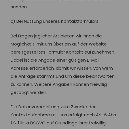
senden.
c) Bei Nutzung unseres Kontaktformulars
Bei Fragen jeglicher Art bieten wir Ihnen die
Möglichkeit, mit uns über ein auf der Website
bereitgestelltes Formular Kontakt aufzunehmen.
Dabei ist die Angabe einer gültigen E-Mail-
Adresse erforderlich, damit wir wissen, von wem
die Anfrage stammt und um diese beantworten
zu können. Weitere Angaben können freiwillig
getätigt werden.
Die Datenverarbeitung zum Zwecke der
Kontaktaufnahme mit uns erfolgt nach Art. 6 Abs.
1 S. 1 lit. a DSGVO auf Grundlage Ihrer freiwillig