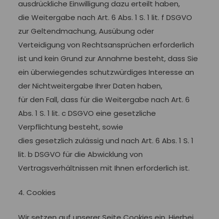
ausdrückliche Einwilligung dazu erteilt haben,
die Weitergabe nach Art. 6 Abs. 1 S. 1 lit. f DSGVO
zur Geltendmachung, Ausübung oder
Verteidigung von Rechtsansprüchen erforderlich
ist und kein Grund zur Annahme besteht, dass Sie
ein überwiegendes schutzwürdiges Interesse an
der Nichtweitergabe Ihrer Daten haben,
für den Fall, dass für die Weitergabe nach Art. 6
Abs. 1 S. 1 lit. c DSGVO eine gesetzliche
Verpflichtung besteht, sowie
dies gesetzlich zulässig und nach Art. 6 Abs. 1 S. 1
lit. b DSGVO für die Abwicklung von
Vertragsverhältnissen mit Ihnen erforderlich ist.
4. Cookies
Wir setzen auf unserer Seite Cookies ein. Hierbei