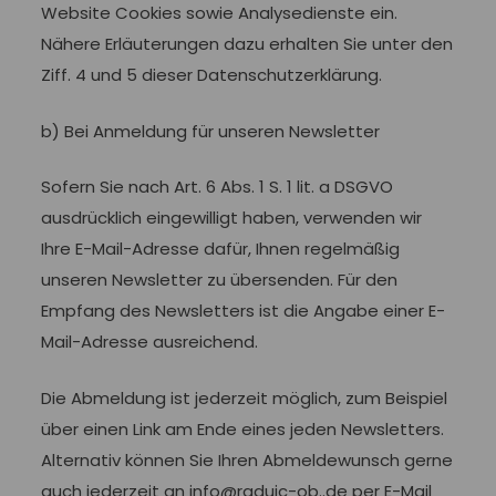
Website Cookies sowie Analysedienste ein.
Nähere Erläuterungen dazu erhalten Sie unter den
Ziff. 4 und 5 dieser Datenschutzerklärung.
b) Bei Anmeldung für unseren Newsletter
Sofern Sie nach Art. 6 Abs. 1 S. 1 lit. a DSGVO
ausdrücklich eingewilligt haben, verwenden wir
Ihre E-Mail-Adresse dafür, Ihnen regelmäßig
unseren Newsletter zu übersenden. Für den
Empfang des Newsletters ist die Angabe einer E-
Mail-Adresse ausreichend.
Die Abmeldung ist jederzeit möglich, zum Beispiel
über einen Link am Ende eines jeden Newsletters.
Alternativ können Sie Ihren Abmeldewunsch gerne
auch jederzeit an info@raduic-ob..de per E-Mail