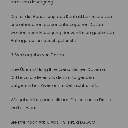
erteilten Einwilligung.
Die für die Benutzung des Kontaktformulars von
uns erhobenen personenbezogenen Daten
werden nach Erledigung der von Ihnen gestellten
Anfrage automatisch gelöscht.
3. Weitergabe von Daten
Eine Übermittlung Ihrer persönlichen Daten an
Dritte zu anderen als den im Folgenden
aufgeführten Zwecken findet nicht statt.
Wir geben Ihre persönlichen Daten nur an Dritte
weiter, wenn:
Sie Ihre nach Art. 6 Abs. 1 S. 1 lit. a DSGVO