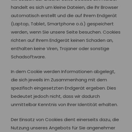
handelt es sich um kleine Dateien, die Ihr Browser
automatisch erstellt und die auf Ihrem Endgerät
(Laptop, Tablet, Smartphone o.ä.) gespeichert
werden, wenn Sie unsere Seite besuchen. Cookies
richten auf Ihrem Endgerät keinen Schaden an,
enthalten keine Viren, Trojaner oder sonstige
Schadsoftware.
In dem Cookie werden Informationen abgelegt,
die sich jeweils im Zusammenhang mit dem
spezifisch eingesetzten Endgerät ergeben. Dies
bedeutet jedoch nicht, dass wir dadurch
unmittelbar Kenntnis von Ihrer Identität erhalten.
Der Einsatz von Cookies dient einerseits dazu, die
Nutzung unseres Angebots für Sie angenehmer