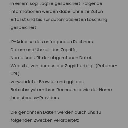
in einem sog. Logfile gespeichert. Folgende
Informationen werden dabei ohne Ihr Zutun
erfasst und bis zur automatisierten Löschung
gespeichert:
IP-Adresse des anfragenden Rechners,
Datum und Uhrzeit des Zugriffs,
Name und URL der abgerufenen Datei,
Website, von der aus der Zugriff erfolgt (Referrer-
URL),
verwendeter Browser und ggf. das
Betriebssystem Ihres Rechners sowie der Name
Ihres Access-Providers.
Die genannten Daten werden durch uns zu
folgenden Zwecken verarbeitet: