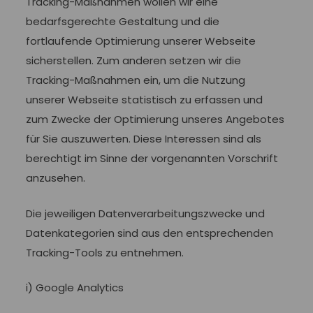
Tracking-Maßnahmen wollen wir eine
bedarfsgerechte Gestaltung und die
fortlaufende Optimierung unserer Webseite
sicherstellen. Zum anderen setzen wir die
Tracking-Maßnahmen ein, um die Nutzung
unserer Webseite statistisch zu erfassen und
zum Zwecke der Optimierung unseres Angebotes
für Sie auszuwerten. Diese Interessen sind als
berechtigt im Sinne der vorgenannten Vorschrift
anzusehen.
Die jeweiligen Datenverarbeitungszwecke und
Datenkategorien sind aus den entsprechenden
Tracking-Tools zu entnehmen.
i) Google Analytics