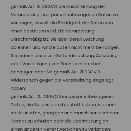
gemäß Art. 18 DSGVO die Einschränkung der
Verarbeitung Ihrer personenbezogenen Daten zu
verlangen, soweit die Richtigkeit der Daten von
Ihnen bestritten wird, die Verarbeitung
unrechtmäßig ist, Sie aber deren Löschung
ablehnen und wir die Daten nicht mehr benötigen,
Sie jedoch diese zur Geltendmachung, Ausübung
oder Verteidigung von Rechtsansprüchen
benötigen oder Sie gemäß Art. 21 DSGVO
Widerspruch gegen die Verarbeitung eingelegt
haben;
gemäß Art. 20 DSGVO Ihre personenbezogenen
Daten, die Sie uns bereitgestellt haben, in einem
strukturierten, gängigen und maschinenlesebaren
Format zu erhalten oder die Übermittlung an
einen anderen Verantwortlichen zu verlangen;