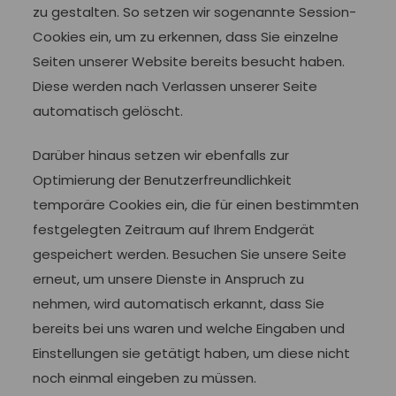
zu gestalten. So setzen wir sogenannte Session-
Cookies ein, um zu erkennen, dass Sie einzelne
Seiten unserer Website bereits besucht haben.
Diese werden nach Verlassen unserer Seite
automatisch gelöscht.
Darüber hinaus setzen wir ebenfalls zur
Optimierung der Benutzerfreundlichkeit
temporäre Cookies ein, die für einen bestimmten
festgelegten Zeitraum auf Ihrem Endgerät
gespeichert werden. Besuchen Sie unsere Seite
erneut, um unsere Dienste in Anspruch zu
nehmen, wird automatisch erkannt, dass Sie
bereits bei uns waren und welche Eingaben und
Einstellungen sie getätigt haben, um diese nicht
noch einmal eingeben zu müssen.