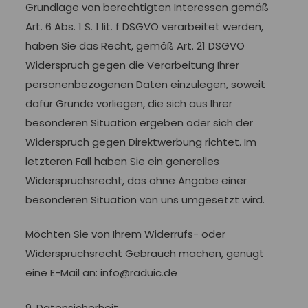
Grundlage von berechtigten Interessen gemäß
Art. 6 Abs. 1 S. 1 lit. f DSGVO verarbeitet werden,
haben Sie das Recht, gemäß Art. 21 DSGVO
Widerspruch gegen die Verarbeitung Ihrer
personenbezogenen Daten einzulegen, soweit
dafür Gründe vorliegen, die sich aus Ihrer
besonderen Situation ergeben oder sich der
Widerspruch gegen Direktwerbung richtet. Im
letzteren Fall haben Sie ein generelles
Widerspruchsrecht, das ohne Angabe einer
besonderen Situation von uns umgesetzt wird.
Möchten Sie von Ihrem Widerrufs- oder
Widerspruchsrecht Gebrauch machen, genügt
eine E-Mail an: info@raduic.de
9. Datensicherheit