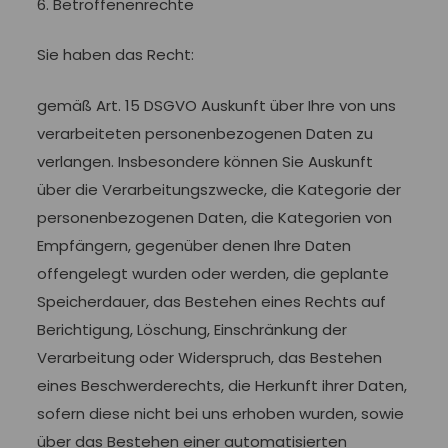
6. Betroffenenrechte
Sie haben das Recht:
gemäß Art. 15 DSGVO Auskunft über Ihre von uns
verarbeiteten personenbezogenen Daten zu
verlangen. Insbesondere können Sie Auskunft
über die Verarbeitungszwecke, die Kategorie der
personenbezogenen Daten, die Kategorien von
Empfängern, gegenüber denen Ihre Daten
offengelegt wurden oder werden, die geplante
Speicherdauer, das Bestehen eines Rechts auf
Berichtigung, Löschung, Einschränkung der
Verarbeitung oder Widerspruch, das Bestehen
eines Beschwerderechts, die Herkunft ihrer Daten,
sofern diese nicht bei uns erhoben wurden, sowie
über das Bestehen einer automatisierten