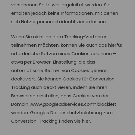
versehenen Seite weitergeleitet wurden. Sie
erhalten jedoch keine Informationen, mit denen
sich Nutzer persönlich identifizieren lassen.
Wenn Sie nicht an dem Tracking-Verfahren
teilnehmen möchten, können Sie auch das hierfür
erforderliche Setzen eines Cookies ablehnen –
etwa per Browser-Einstellung, die das
automatische Setzen von Cookies generell
deaktiviert. Sie können Cookies für Conversion-
Tracking auch deaktivieren, indem Sie Ihren
Browser so einstellen, dass Cookies von der
Domain „www.googleadservices.com“ blockiert
werden. Googles Datenschutzbelehrung zum
Conversion-Tracking finden Sie hier.