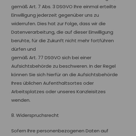
gemäß Art. 7 Abs. 3 DSGVO Ihre einmal erteilte
Einwilligung jederzeit gegenüber uns zu
widerrufen. Dies hat zur Folge, dass wir die
Datenverarbeitung, die auf dieser Einwilligung
beruhte, für die Zukunft nicht mehr fortführen
dürfen und
gemäß Art. 77 DSGVO sich bei einer
Aufsichtsbehörde zu beschweren. In der Regel
können Sie sich hierfür an die Aufsichtsbehörde
Ihres üblichen Aufenthaltsortes oder
Arbeitsplatzes oder unseres Kanzleisitzes
wenden.
8. Widerspruchsrecht
Sofern Ihre personenbezogenen Daten auf