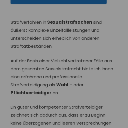
Strafverfahren in
Sexualstrafsachen
sind
äußerst komplexe Einzelfallleistungen und
unterscheiden sich erheblich von anderen
Straftatbeständen.
Auf der Basis einer Vielzahl vertretener Fälle aus
dem gesamten Sexualstrafrecht biete ich Ihnen
eine erfahrene und professionelle
Strafverteidigung als
Wahl
– oder
Pflichtverteidiger
an.
Ein guter und kompetenter Strafverteidiger
zeichnet sich dadurch aus, dass er zu Beginn
keine überzogenen und leeren Versprechungen