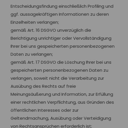
Entscheidungsfindung einschließlich Profiling und
ggf. aussagekräftigen Informationen zu deren
Einzelheiten verlangen;
gemäß Art. 16 DSGVO unverzüglich die
Berichtigung unrichtiger oder Vervollständigung
Ihrer bei uns gespeicherten personenbezogenen
Daten zu verlangen;
gemäß Art. 17 DSGVO die Löschung Ihrer bei uns
gespeicherten personenbezogenen Daten zu
verlangen, soweit nicht die Verarbeitung zur
Ausübung des Rechts auf freie
Meinungsäußerung und Information, zur Erfüllung
einer rechtlichen Verpflichtung, aus Gründen des
öffentlichen Interesses oder zur
Geltendmachung, Ausübung oder Verteidigung
von Rechtsansprüchen erforderlich ist;