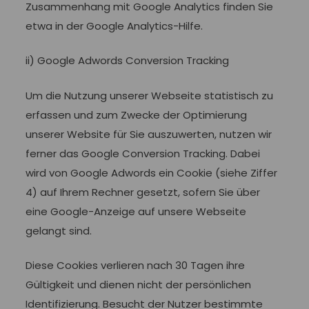
Zusammenhang mit Google Analytics finden Sie
etwa in der Google Analytics-Hilfe.
ii) Google Adwords Conversion Tracking
Um die Nutzung unserer Webseite statistisch zu
erfassen und zum Zwecke der Optimierung
unserer Website für Sie auszuwerten, nutzen wir
ferner das Google Conversion Tracking. Dabei
wird von Google Adwords ein Cookie (siehe Ziffer
4) auf Ihrem Rechner gesetzt, sofern Sie über
eine Google-Anzeige auf unsere Webseite
gelangt sind.
Diese Cookies verlieren nach 30 Tagen ihre
Gültigkeit und dienen nicht der persönlichen
Identifizierung. Besucht der Nutzer bestimmte