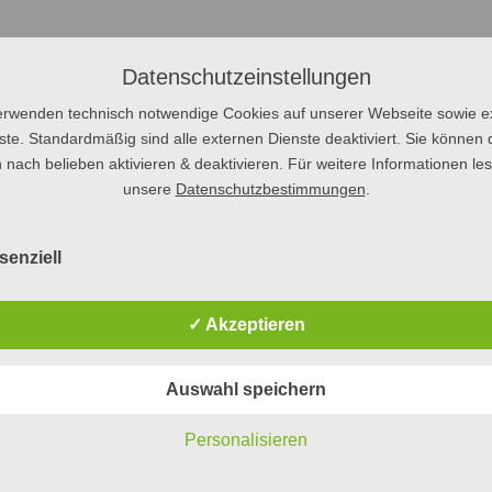
Datenschutzeinstellungen
erwenden technisch notwendige Cookies auf unserer Webseite sowie e
ste. Standardmäßig sind alle externen Dienste deaktiviert. Sie können 
 nach belieben aktivieren & deaktivieren. Für weitere Informationen le
unsere
Datenschutzbestimmungen
.
senziell
✓ Akzeptieren
Auswahl speichern
Personalisieren