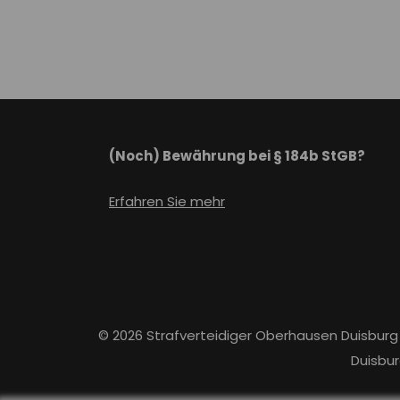
(Noch) Bewährung bei § 184b StGB?
Erfahren Sie mehr
© 2026 Strafverteidiger Oberhausen Duisburg
Duisbur