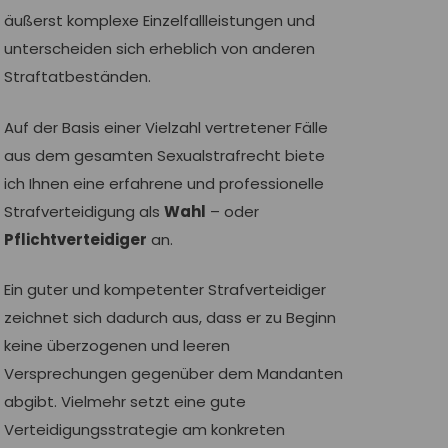
äußerst komplexe Einzelfallleistungen und
unterscheiden sich erheblich von anderen
Straftatbeständen.
Auf der Basis einer Vielzahl vertretener Fälle
aus dem gesamten Sexualstrafrecht biete
ich Ihnen eine erfahrene und professionelle
Strafverteidigung als
Wahl
– oder
Pflichtverteidiger
an.
Ein guter und kompetenter Strafverteidiger
zeichnet sich dadurch aus, dass er zu Beginn
keine überzogenen und leeren
Versprechungen gegenüber dem Mandanten
abgibt. Vielmehr setzt eine gute
Verteidigungsstrategie am konkreten