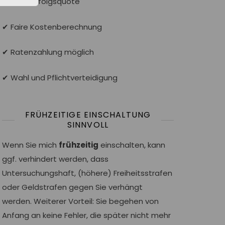
✔ Hohe Erfolgsquote
✔ Faire Kostenberechnung
✔ Ratenzahlung möglich
✔ Wahl und Pflichtverteidigung
FRÜHZEITIGE EINSCHALTUNG
SINNVOLL
Wenn Sie mich
frühzeitig
einschalten, kann
ggf. verhindert werden, dass
Untersuchungshaft, (höhere) Freiheitsstrafen
oder Geldstrafen gegen Sie verhängt
werden. Weiterer Vorteil: Sie begehen von
Anfang an keine Fehler, die später nicht mehr