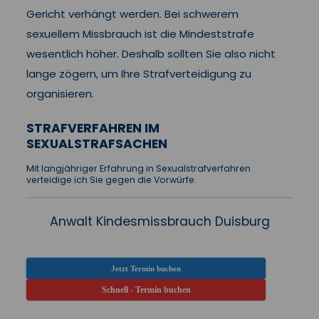
Gericht verhängt werden. Bei schwerem
sexuellem Missbrauch ist die Mindeststrafe
wesentlich höher. Deshalb sollten Sie also nicht
lange zögern, um Ihre Strafverteidigung zu
organisieren.
STRAFVERFAHREN IM
SEXUALSTRAFSACHEN
Mit langjähriger Erfahrung in Sexualstrafverfahren
verteidige ich Sie gegen die Vorwürfe.
Anwalt Kindesmissbrauch Duisburg
Jetzt Termin buchen
Schnell - Termin buchen