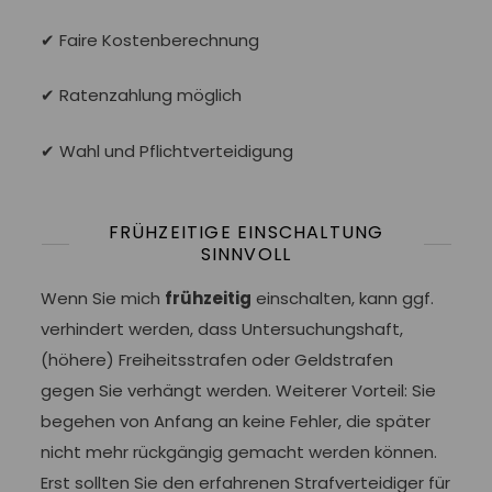
✔ Faire Kostenberechnung
✔ Ratenzahlung möglich
✔ Wahl und Pflichtverteidigung
FRÜHZEITIGE EINSCHALTUNG
SINNVOLL
Wenn Sie mich
frühzeitig
einschalten, kann ggf.
verhindert werden, dass Untersuchungshaft,
(höhere) Freiheitsstrafen oder Geldstrafen
gegen Sie verhängt werden. Weiterer Vorteil: Sie
begehen von Anfang an keine Fehler, die später
nicht mehr rückgängig gemacht werden können.
Erst sollten Sie den erfahrenen Strafverteidiger für