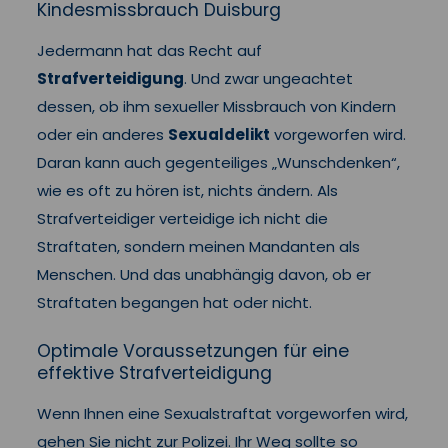
Kindesmissbrauch Duisburg
Jedermann hat das Recht auf
Strafverteidigung
. Und zwar ungeachtet
dessen, ob ihm sexueller Missbrauch von Kindern
oder ein anderes
Sexualdelikt
vorgeworfen wird.
Daran kann auch gegenteiliges „Wunschdenken“,
wie es oft zu hören ist, nichts ändern. Als
Strafverteidiger verteidige ich nicht die
Straftaten, sondern meinen Mandanten als
Menschen. Und das unabhängig davon, ob er
Straftaten begangen hat oder nicht.
Optimale Voraussetzungen für eine
effektive Strafverteidigung
Wenn Ihnen eine Sexualstraftat vorgeworfen wird,
gehen Sie nicht zur Polizei. Ihr Weg sollte so