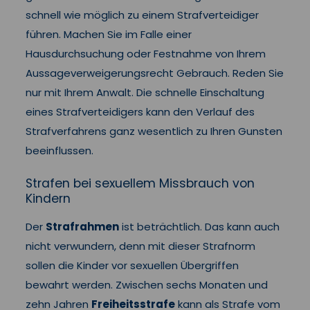
schnell wie möglich zu einem Strafverteidiger
führen. Machen Sie im Falle einer
Hausdurchsuchung oder Festnahme von Ihrem
Aussageverweigerungsrecht Gebrauch. Reden Sie
nur mit Ihrem Anwalt. Die schnelle Einschaltung
eines Strafverteidigers kann den Verlauf des
Strafverfahrens ganz wesentlich zu Ihren Gunsten
beeinflussen.
Strafen bei sexuellem Missbrauch von
Kindern
Der
Strafrahmen
ist beträchtlich. Das kann auch
nicht verwundern, denn mit dieser Strafnorm
sollen die Kinder vor sexuellen Übergriffen
bewahrt werden. Zwischen sechs Monaten und
zehn Jahren
Freiheitsstrafe
kann als Strafe vom