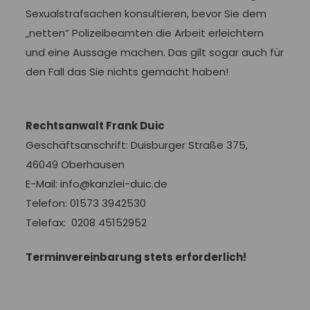
Sexualstrafsachen konsultieren, bevor Sie dem
„netten“ Polizeibeamten die Arbeit erleichtern
und eine Aussage machen. Das gilt sogar auch für
den Fall das Sie nichts gemacht haben!
Rechtsanwalt Frank Duic
Geschäftsanschrift: Duisburger Straße 375,
46049 Oberhausen
E-Mail: info@kanzlei-duic.de
Telefon: 01573 3942530
Telefax: 0208 45152952
Terminvereinbarung stets erforderlich!