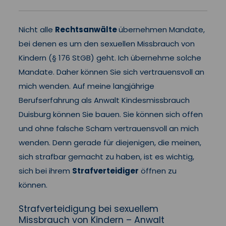
Nicht alle
Rechtsanwälte
übernehmen Mandate,
bei denen es um den sexuellen Missbrauch von
Kindern (§ 176 StGB) geht. Ich übernehme solche
Mandate. Daher können Sie sich vertrauensvoll an
mich wenden. Auf meine langjährige
Berufserfahrung als Anwalt Kindesmissbrauch
Duisburg können Sie bauen. Sie können sich offen
und ohne falsche Scham vertrauensvoll an mich
wenden. Denn gerade für diejenigen, die meinen,
sich strafbar gemacht zu haben, ist es wichtig,
sich bei ihrem
Strafverteidiger
öffnen zu
können.
Strafverteidigung bei sexuellem
Missbrauch von Kindern – Anwalt